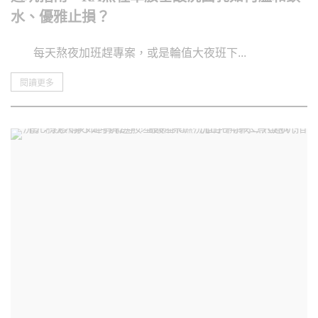
水、優雅止損？
每天熬夜加班趕專案，或是輪值大夜班下...
閱讀更多