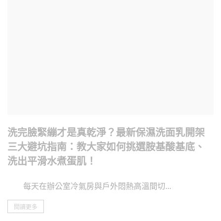
洗完臉緊繃才是真乾淨？最新保濕洗面乳開架
三大避坑指南：教大家如何挑選胺基酸基底、
洗出平滑水煮蛋肌！
每天在辦公室冷氣房與戶外悶熱高溫間切...
閱讀更多