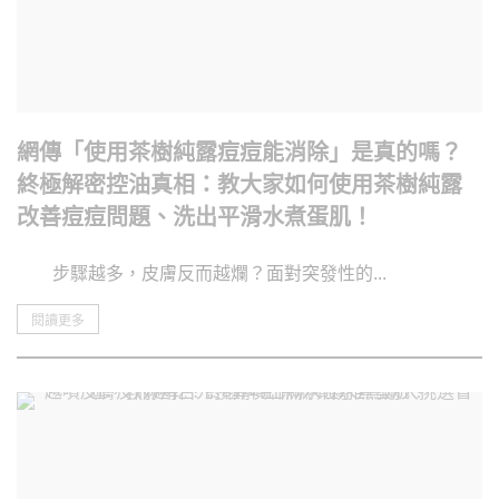
網傳「使用茶樹純露痘痘能消除」是真的嗎？
終極解密控油真相：教大家如何使用茶樹純露
改善痘痘問題、洗出平滑水煮蛋肌！
步驟越多，皮膚反而越爛？面對突發性的...
閱讀更多