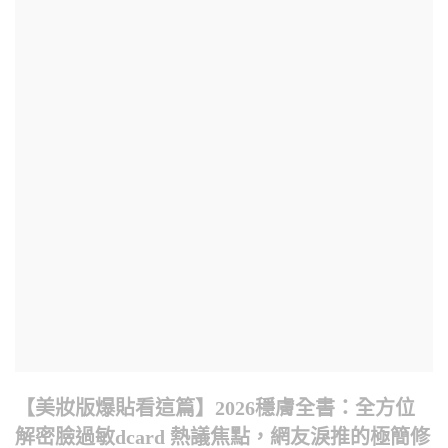
【美妝版爆貼看這篇】2026穩膚全書：全方位
解密臉過敏dcard 熱議焦點，網友淚推的極簡修