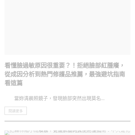
看懂臉過敏原因很重要？！拒絕臉部紅腫癢，
從成因分析到熱門修護品推薦，最強避坑指南
看這篇
當妳清晨照鏡子，發現臉部突然出現莫名...
閱讀更多