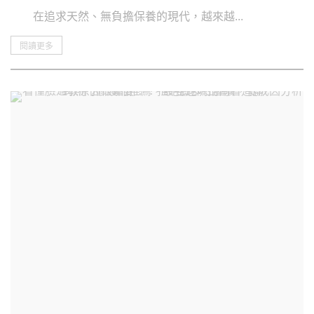
在追求天然、無負擔保養的現代，越來越...
閱讀更多