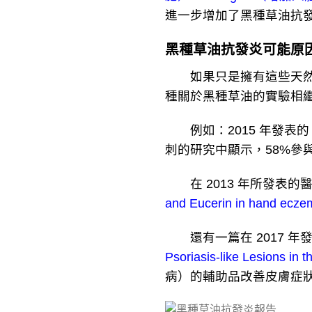
進一步增加了黑種草油抗
黑種草油抗發炎可能原
如果只是擁有這些天然珍
種關於黑種草油的實驗相
例如：2015 年發表的
刺的研究中顯示，58%參
在 2013 年所發表的
and Eucerin in hand ecze
還有一篇在 2017 年
Psoriasis-like Lesions in t
病）的輔助品改善皮膚症