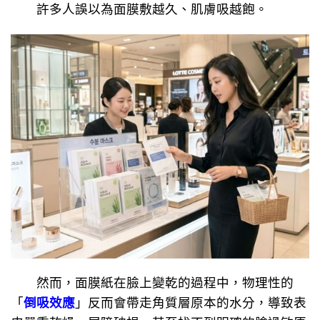
許多人誤以為面膜敷越久、肌膚吸越飽。
然而，面膜紙在臉上變乾的過程中，物理性的
「
倒吸效應
」反而會帶走角質層原本的水分，導致表