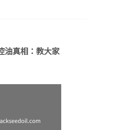
控油真相：教大家